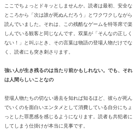
ここでちょっとドキッとしませんか。読者は最初、安全な
ところから「次は誰が死ぬんだろう」とワクワクしながら
読んでいました。それは、この残酷なゲームを特等席で楽
しんでいる観客と同じなんです。双葉が「そんなの正しく
ない！」と叫ぶとき、その言葉は物語の登場人物だけでな
く、読者にも突き刺さります。
強い人が生き残るのは当たり前かもしれない。でも、それ
は人間らしいことなの
登場人物たちの切ない過去を知れば知るほど、彼らが死ん
でいくのを面白いエンタメとして消費している自分にちょ
っとした罪悪感を感じるようになります。読者も共犯者に
してしまう仕掛けが本当に見事です。