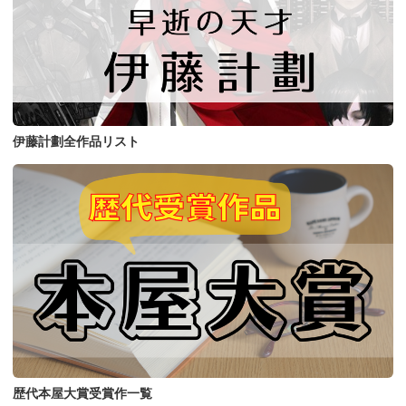
伊藤計劃全作品リスト
歴代本屋大賞受賞作一覧