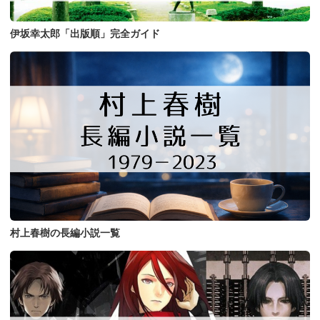
伊坂幸太郎「出版順」完全ガイド
村上春樹の長編小説一覧