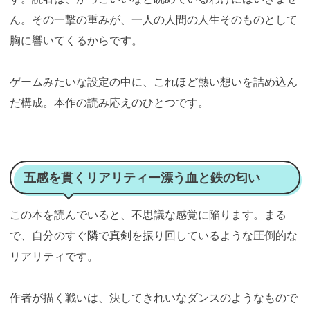
ん。その一撃の重みが、一人の人間の人生そのものとして
胸に響いてくるからです。
ゲームみたいな設定の中に、これほど熱い想いを詰め込ん
だ構成。本作の読み応えのひとつです。
五感を貫くリアリティー漂う血と鉄の匂い
この本を読んでいると、不思議な感覚に陥ります。まる
で、自分のすぐ隣で真剣を振り回しているような圧倒的な
リアリティです。
作者が描く戦いは、決してきれいなダンスのようなもので