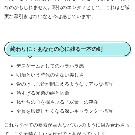
なのかもしれません。現代のエンタメとして、これほど誠
実な幕引きはないなと今は感じています。
終わりに：あなたの心に残る一本の剣
デスゲームとしてのハラハラ感
明治という時代の切ない美しさ
骨のきしむ音が聞こえるようなリアルな描写
熱すぎる兄弟の絆と宿命
私たちの心を揺さぶる「双葉」の存在
全員を応援したくなる深いキャラクター描写
これらすべての要素が巨大なパズルのように組み合わさっ
て、この素晴らしい大作ができあがっています。