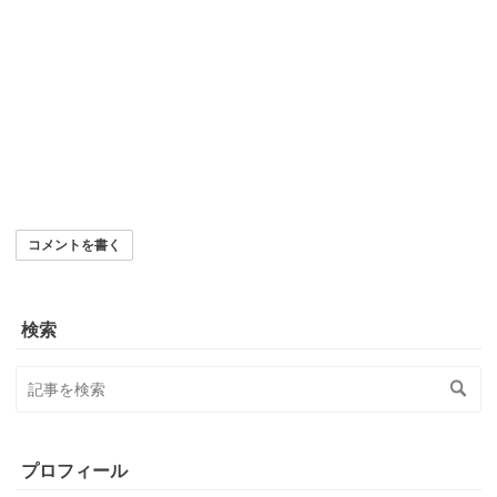
コメントを書く
検索
プロフィール